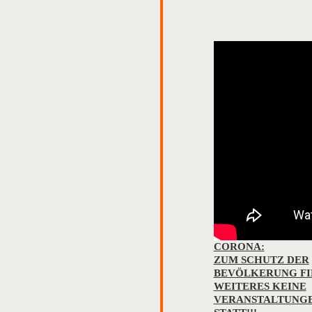
CORONA:
ZUM SCHUTZ DER
BEVÖLKERUNG FIN
WEITERES KEINE
VERANSTALTUNGE